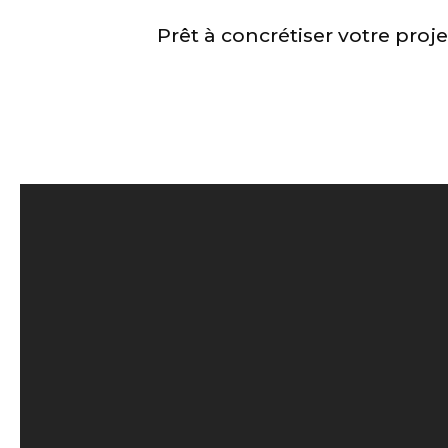
Prêt à concrétiser votre pro