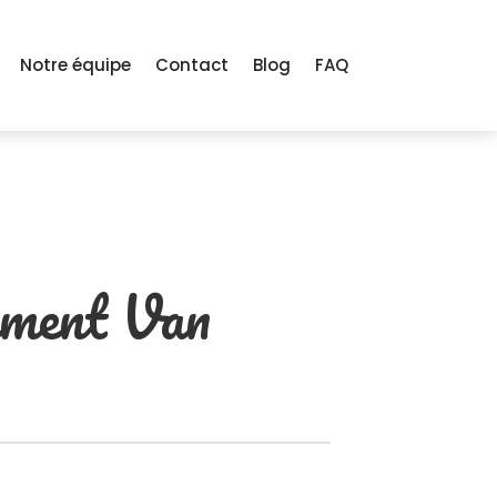
Notre équipe
Contact
Blog
FAQ
ment Van