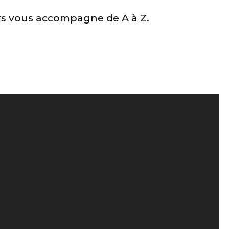
irs vous accompagne de A à Z.